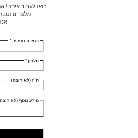
בואו לעבוד איתנו! א
מלצרים וטבחים
אנח
בחירת תפקיד
טלפון
ת"ז (לא חובה)
מידע נוסף (לא חובה)