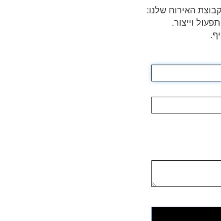
קבוצת האירוח שלנו:
פעול וייצור.
ף.