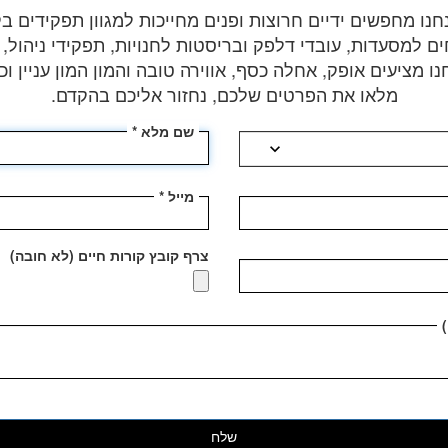
נחנו מחפשים ידיים חרוצות ופנים מחייכות למגוון תפקידים ב
 למסעדות, עובדי דלפק ובריסטות לחנויות, תפקידי ניהול, ת
נו מציעים אופק, אחלה כסף, אווירה טובה והמון המון עניין וכי
מלאו את הפרטים שלכם, נחזור אליכם בהקדם.
שם מלא
expand_more
מייל
צרף קובץ קורות חיים (לא חובה)
שלח