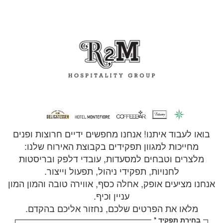
בואו לעבוד איתנו! אנחנו מחפשים ידיים חרוצות ופנים
מחייכות למגוון תפקידים בקבוצת האירוח שלנו:
מלצרים וטבחים למסעדות, עובדי דלפק ובריסטות
לחנויות, תפקידי ניהול, תפעול וייצור.
אנחנו מציעים אופק, אחלה כסף, אווירה טובה והמון המון
עניין וכיף.
מלאו את הפרטים שלכם, נחזור אליכם בהקדם.
בחירת תפקיד